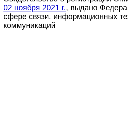
02 ноября 2021 г.
, выдано Федера
сфере связи, информационных те
коммуникаций