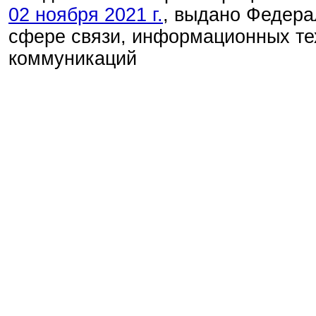
02 ноября 2021 г.
, выдано Федера
сфере связи, информационных те
коммуникаций