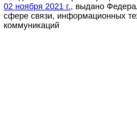
02 ноября 2021 г.
, выдано Федера
сфере связи, информационных те
коммуникаций