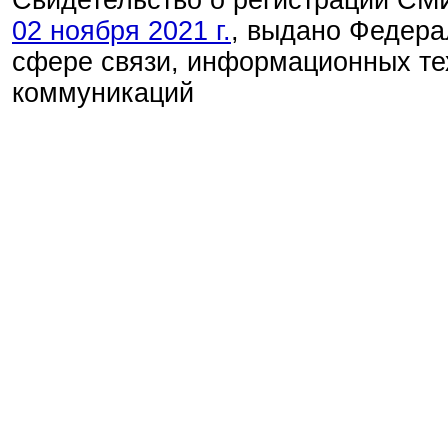
02 ноября 2021 г.
, выдано Федера
сфере связи, информационных те
коммуникаций