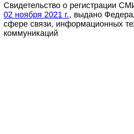
Свидетельство о регистрации С
02 ноября 2021 г.
, выдано Федера
сфере связи, информационных те
коммуникаций