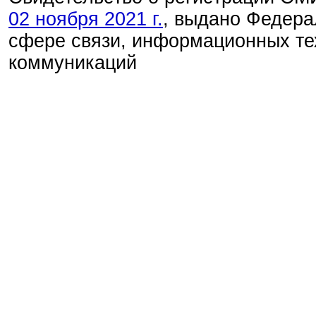
02 ноября 2021 г.
, выдано Федера
сфере связи, информационных те
коммуникаций