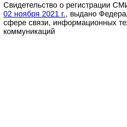
Свидетельство о регистрации С
02 ноября 2021 г.
, выдано Федера
сфере связи, информационных те
коммуникаций