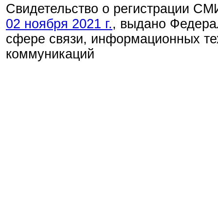
Свидетельство о регистрации С
02 ноября 2021 г.
, выдано Федера
сфере связи, информационных те
коммуникаций