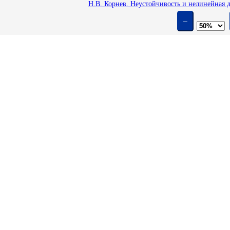
Н.В. Корнев. Неустойчивость и нелинейная 
–