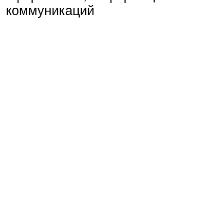
коммуникаций