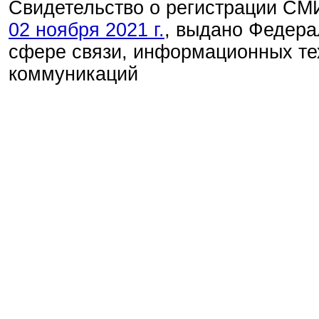
Свидетельство о регистрации С
02 ноября 2021 г.
, выдано Федера
сфере связи, информационных те
коммуникаций