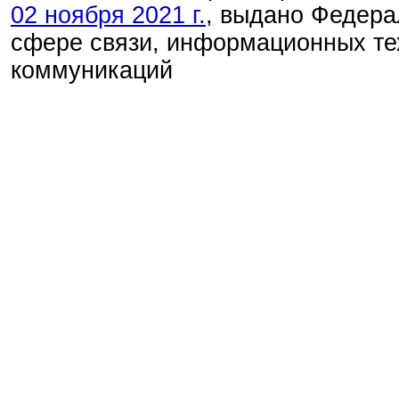
02 ноября 2021 г.
, выдано Федера
сфере связи, информационных те
коммуникаций