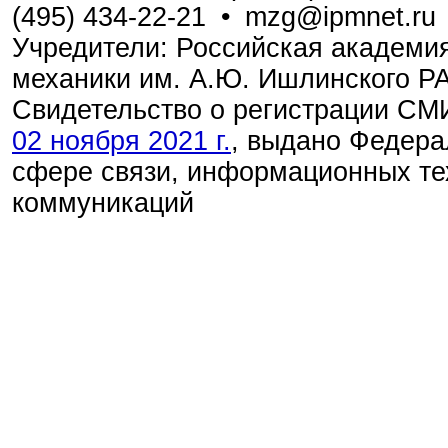
(495) 434-22-21
•
mzg@ipmnet.ru
Учредители: Российская академия
механики им. А.Ю. Ишлинского Р
Свидетельство о регистрации С
02 ноября 2021 г.
, выдано Федера
сфере связи, информационных те
коммуникаций