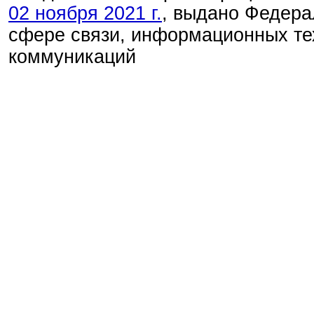
02 ноября 2021 г.
, выдано Федера
сфере связи, информационных те
коммуникаций