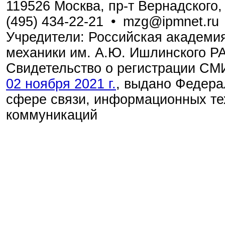
119526 Москва, пр-т Вернадского, 
(495) 434-22-21
•
mzg@ipmnet.ru
Учредители: Российская академия
механики им. А.Ю. Ишлинского Р
Свидетельство о регистрации С
02 ноября 2021 г.
, выдано Федера
сфере связи, информационных те
коммуникаций