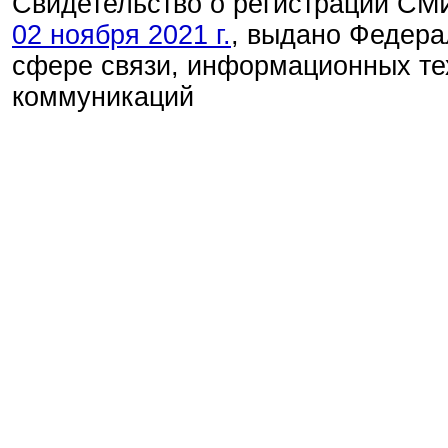
Свидетельство о регистрации С
02 ноября 2021 г.
, выдано Федера
сфере связи, информационных те
коммуникаций