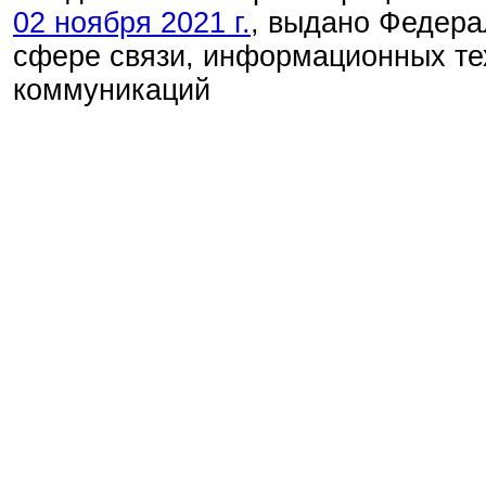
02 ноября 2021 г.
, выдано Федера
сфере связи, информационных те
коммуникаций