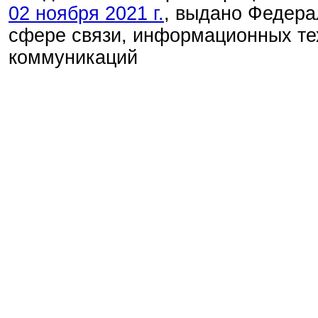
02 ноября 2021 г.
, выдано Федера
сфере связи, информационных те
коммуникаций