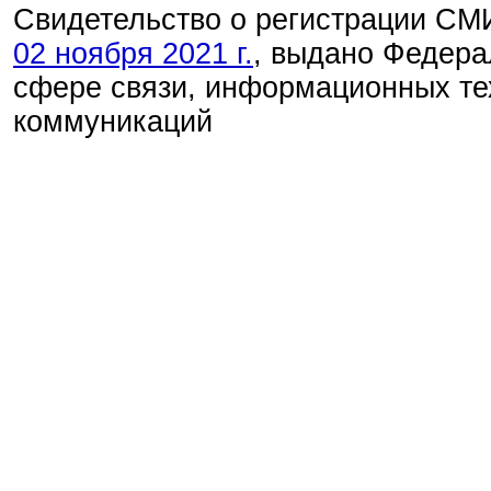
Свидетельство о регистрации С
02 ноября 2021 г.
, выдано Федера
сфере связи, информационных те
коммуникаций