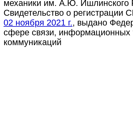
механики им. А.Ю. Ишлинского
Свидетельство о регистрации
02 ноября 2021 г.
, выдано Феде
сфере связи, информационных 
коммуникаций