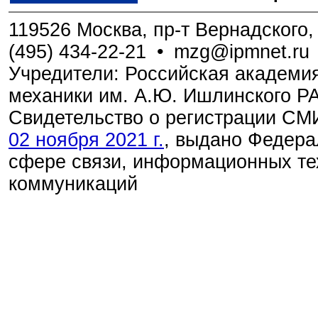
119526 Москва, пр-т Вернадского, 
(495) 434-22-21
•
mzg@ipmnet.ru
Учредители: Российская академия
механики им. А.Ю. Ишлинского Р
Свидетельство о регистрации С
02 ноября 2021 г.
, выдано Федера
сфере связи, информационных те
коммуникаций