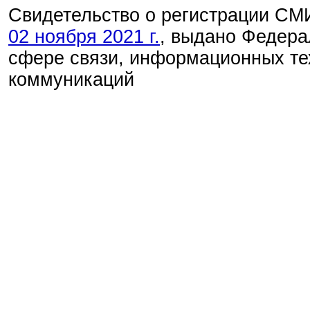
Свидетельство о регистрации С
02 ноября 2021 г.
, выдано Федера
сфере связи, информационных те
коммуникаций