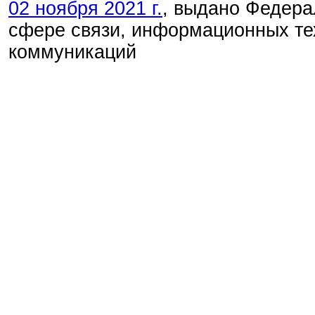
02 ноября 2021 г.
, выдано Федера
сфере связи, информационных те
коммуникаций