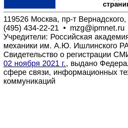
страни
119526 Москва, пр-т Вернадского, 
(495) 434-22-21
•
mzg@ipmnet.ru
Учредители: Российская академия
механики им. А.Ю. Ишлинского Р
Свидетельство о регистрации С
02 ноября 2021 г.
, выдано Федера
сфере связи, информационных те
коммуникаций