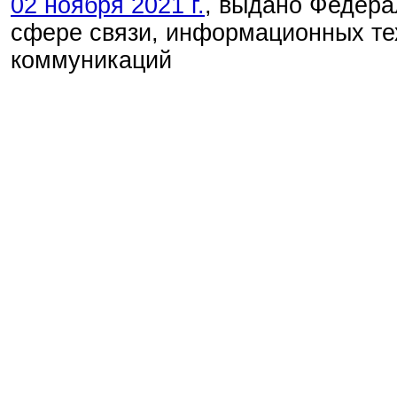
02 ноября 2021 г.
, выдано Федера
сфере связи, информационных те
коммуникаций