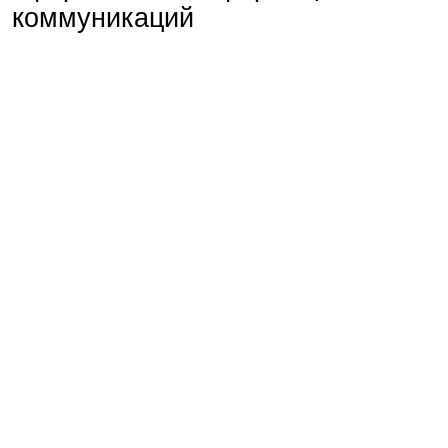
коммуникаций