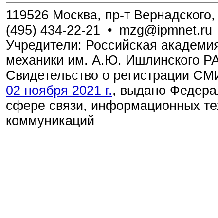
119526 Москва, пр-т Вернадского, 
(495) 434-22-21
•
mzg@ipmnet.ru
Учредители: Российская академия
механики им. А.Ю. Ишлинского Р
Свидетельство о регистрации С
02 ноября 2021 г.
, выдано Федера
сфере связи, информационных те
коммуникаций