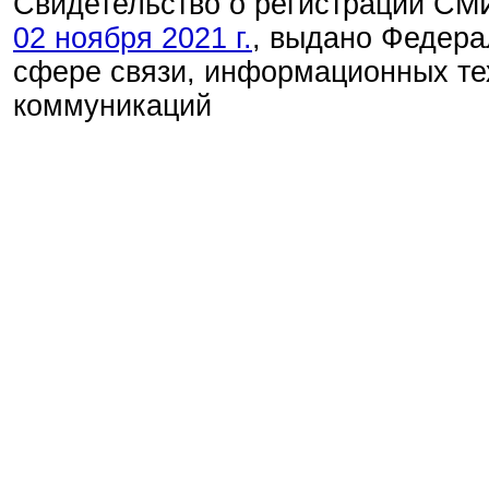
Свидетельство о регистрации С
02 ноября 2021 г.
, выдано Федера
сфере связи, информационных те
коммуникаций