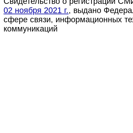
Свидетельство о регистрации С
02 ноября 2021 г.
, выдано Федера
сфере связи, информационных те
коммуникаций