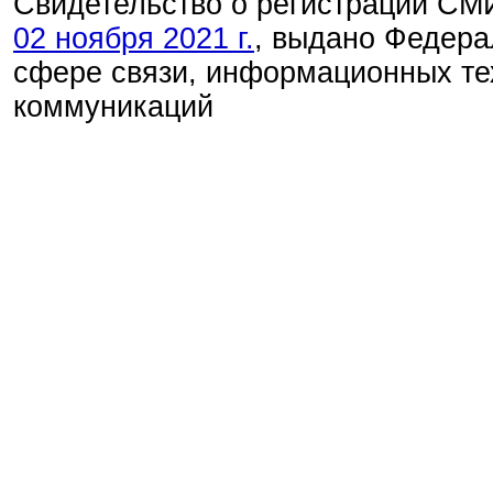
Свидетельство о регистрации С
02 ноября 2021 г.
, выдано Федера
сфере связи, информационных те
коммуникаций