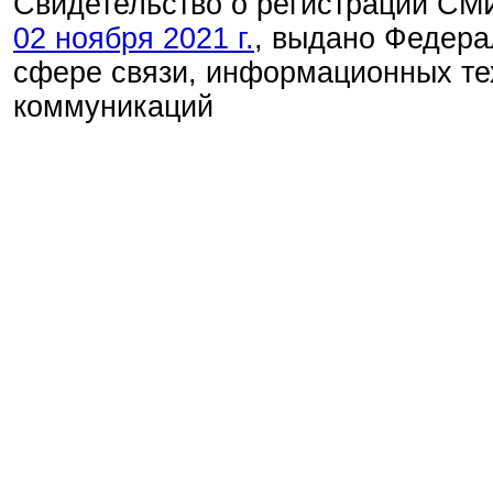
Свидетельство о регистрации С
02 ноября 2021 г.
, выдано Федера
сфере связи, информационных те
коммуникаций