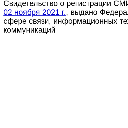
Свидетельство о регистрации С
02 ноября 2021 г.
, выдано Федера
сфере связи, информационных те
коммуникаций