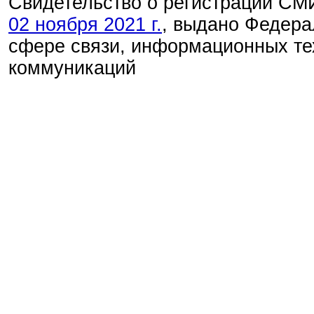
Свидетельство о регистрации С
02 ноября 2021 г.
, выдано Федера
сфере связи, информационных те
коммуникаций