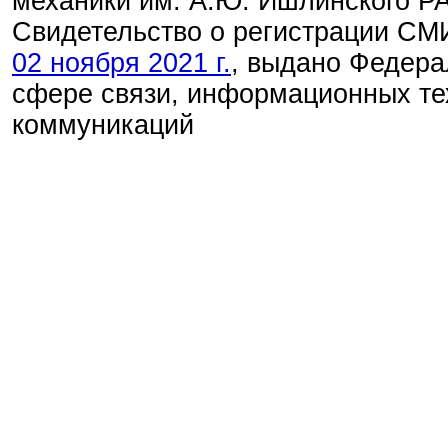
механики им. А.Ю. Ишлинского Р
Свидетельство о регистрации С
02 ноября 2021 г.
, выдано Федера
сфере связи, информационных те
коммуникаций