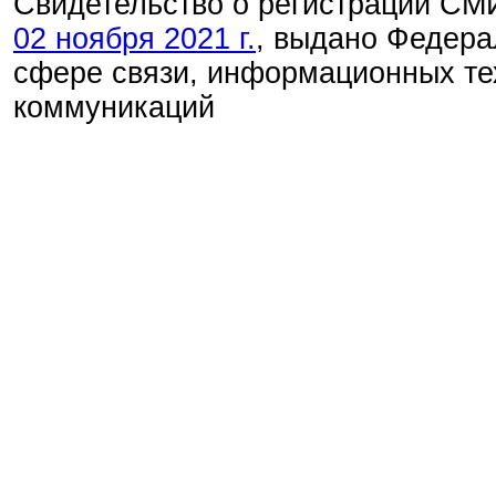
Свидетельство о регистрации С
02 ноября 2021 г.
, выдано Федера
сфере связи, информационных те
коммуникаций