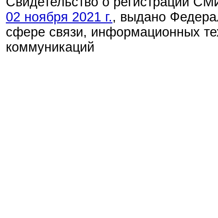
Свидетельство о регистрации С
02 ноября 2021 г.
, выдано Федера
сфере связи, информационных те
коммуникаций