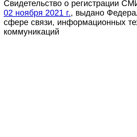
Свидетельство о регистрации С
02 ноября 2021 г.
, выдано Федера
сфере связи, информационных те
коммуникаций