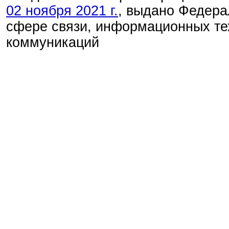
02 ноября 2021 г.
, выдано Федера
сфере связи, информационных те
коммуникаций