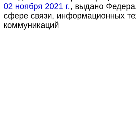
02 ноября 2021 г.
, выдано Федера
сфере связи, информационных те
коммуникаций