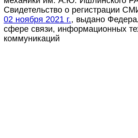
механики им. А.Ю. Ишлинского Р
Свидетельство о регистрации С
02 ноября 2021 г.
, выдано Федера
сфере связи, информационных те
коммуникаций