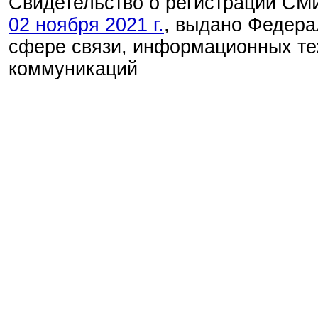
Свидетельство о регистрации С
02 ноября 2021 г.
, выдано Федера
сфере связи, информационных те
коммуникаций