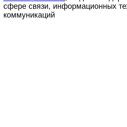
сфере связи, информационных те
коммуникаций