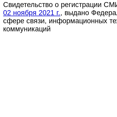
Свидетельство о регистрации С
02 ноября 2021 г.
, выдано Федера
сфере связи, информационных те
коммуникаций