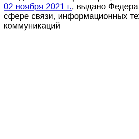
02 ноября 2021 г.
, выдано Федера
сфере связи, информационных те
коммуникаций