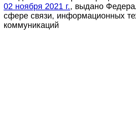
02 ноября 2021 г.
, выдано Федера
сфере связи, информационных те
коммуникаций