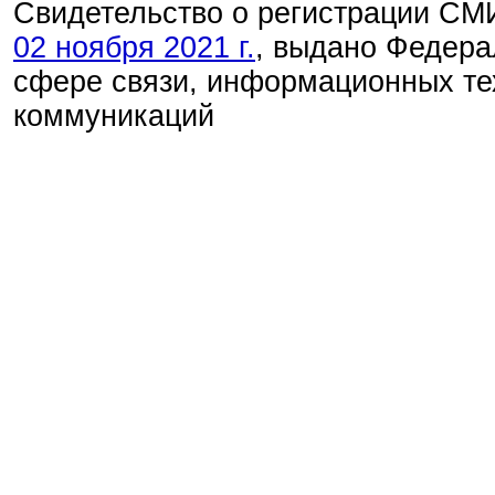
Свидетельство о регистрации С
02 ноября 2021 г.
, выдано Федера
сфере связи, информационных те
коммуникаций