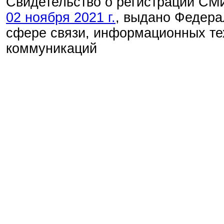
Свидетельство о регистрации С
02 ноября 2021 г.
, выдано Федера
сфере связи, информационных те
коммуникаций