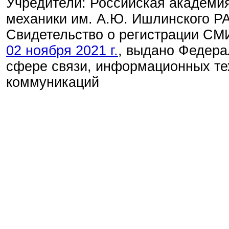
Учредители: Российская академия
механики им. А.Ю. Ишлинского Р
Свидетельство о регистрации С
02 ноября 2021 г.
, выдано Федера
сфере связи, информационных те
коммуникаций