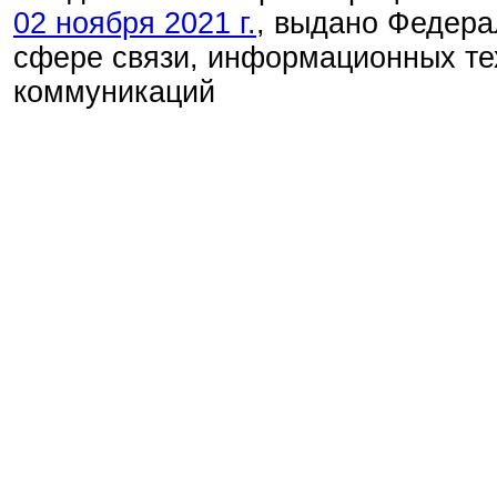
02 ноября 2021 г.
, выдано Федера
сфере связи, информационных те
коммуникаций