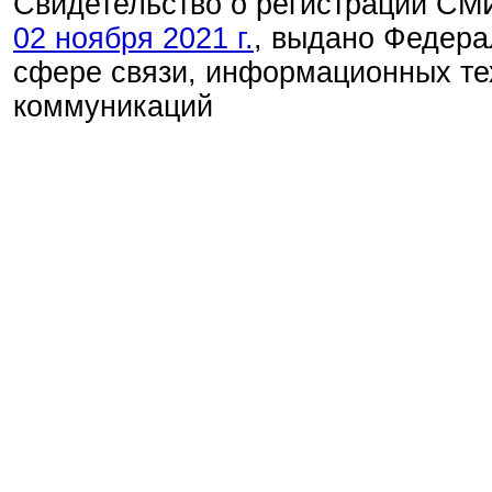
Свидетельство о регистрации С
02 ноября 2021 г.
, выдано Федера
сфере связи, информационных те
коммуникаций